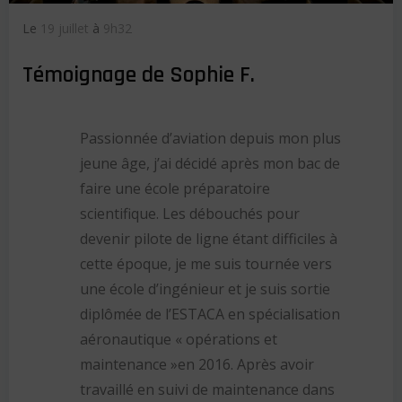
Le
19 juillet
à
9h32
Témoignage de Sophie F.
Passionnée d’aviation depuis mon plus
jeune âge, j’ai décidé après mon bac de
faire une école préparatoire
scientifique. Les débouchés pour
devenir pilote de ligne étant difficiles à
cette époque, je me suis tournée vers
une école d’ingénieur et je suis sortie
diplômée de l’ESTACA en spécialisation
aéronautique « opérations et
maintenance »en 2016. Après avoir
travaillé en suivi de maintenance dans