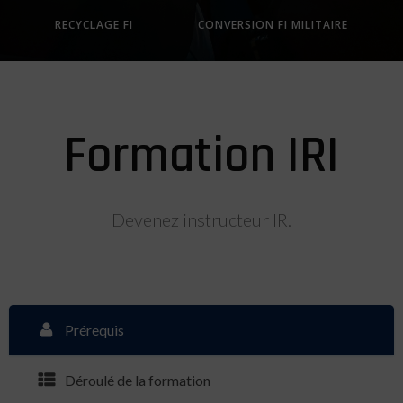
RECYCLAGE FI
CONVERSION FI MILITAIRE
Formation IRI
Devenez instructeur IR.
Prérequis
Déroulé de la formation