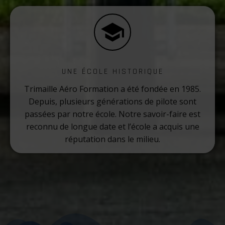
UNE ÉCOLE HISTORIQUE
Trimaille Aéro Formation a été fondée en 1985.
Depuis, plusieurs générations de pilote sont
passées par notre école. Notre savoir-faire est
reconnu de longue date et l’école a acquis une
réputation dans le milieu.