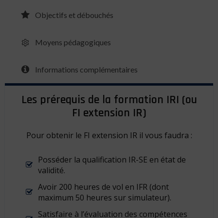
Objectifs et débouchés
Moyens pédagogiques
Informations complémentaires
Les prérequis de la formation IRI (ou
FI extension IR)
Pour obtenir le FI extension IR il vous faudra :
Posséder la qualification IR-SE en état de
validité.
Avoir 200 heures de vol en IFR (dont
maximum 50 heures sur simulateur).
Satisfaire à l’évaluation des compétences