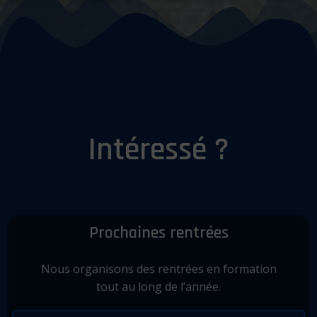
Intéressé ?
Prochaines rentrées
Nous organisons des rentrées en formation
tout au long de l’année.