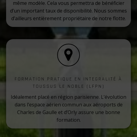
même modèle. Cela vous permettra de bénéficier
d’un important taux de disponibilité. Nous sommes
d’ailleurs entièrement propriétaire de notre flotte.
FORMATION PRATIQUE EN INTEGRALITÉ À
TOUSSUS LE NOBLE (LFPN)
Idéalement placé en région parisienne. L’évolution
dans l’espace aérien commun aux aéroports de
Charles de Gaulle et d’Orly assure une bonne
formation.