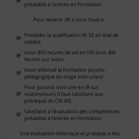
préalable à l’entrée en formation.
Pour devenir IRI il vous faudra :
Posséder la qualification IR-SE en état de
validité.
Avoir 800 heures de vol en IFR dont 400
heures sur avion.
Avoir effectué la formation psycho-
pédagogique du stage instructeur.
Pour pouvoir instruire en IR sur
multimoteurs il faut satisfaire aux
prérequis du CRI ME.
Satisfaire à l’évaluation des compétences
préalable à l’entrée en formation.
Une évaluation théorique et pratique a lieu