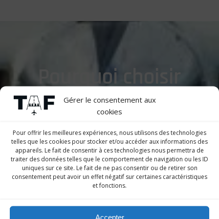
Pourquoi choisir
Gérer le consentement aux
cookies
Pour offrir les meilleures expériences, nous utilisons des technologies
telles que les cookies pour stocker et/ou accéder aux informations des
appareils. Le fait de consentir à ces technologies nous permettra de
traiter des données telles que le comportement de navigation ou les ID
?
uniques sur ce site. Le fait de ne pas consentir ou de retirer son
consentement peut avoir un effet négatif sur certaines caractéristiques
et fonctions.
Accepter