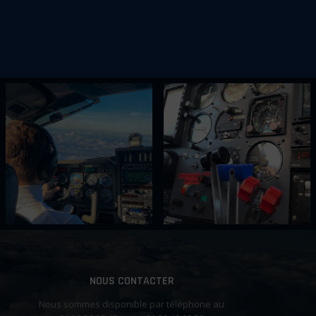
NOUS CONTACTER
Nous sommes disponible par téléphone au