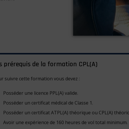
s prérequis de la formation CPL(A)
r suivre cette formation vous devez :
Posséder une licence PPL(A) valide.
Posséder un certificat médical de Classe 1.
Posséder un certificat ATPL(A) théorique ou CPL(A) théori
Avoir une expérience de 160 heures de vol total minimum.