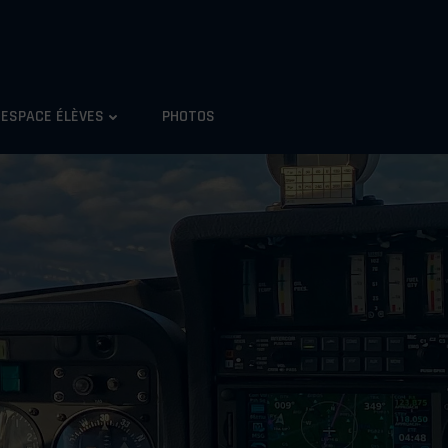
ESPACE ÉLÈVES
PHOTOS