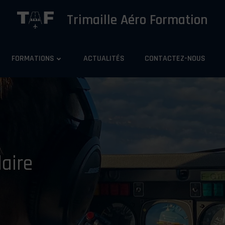
Trimaille Aéro Formation
FORMATIONS
ACTUALITÉS
CONTACTEZ-NOUS
aire