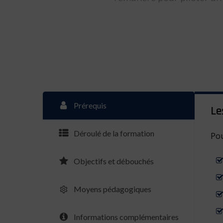
Prérequis
Le
Déroulé de la formation
Pou
Objectifs et débouchés
Moyens pédagogiques
Informations complémentaires