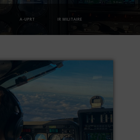
A-UPRT
IR MILITAIRE