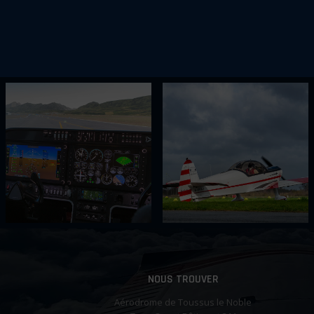
NOUS TROUVER
Aérodrome de Toussus le Noble