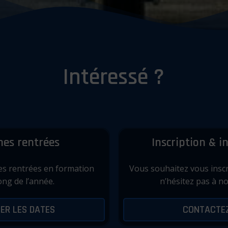
Intéressé ?
nes rentrées
Inscription & 
s rentrées en formation
Vous souhaitez vous inscr
ong de l’année.
n’hésitez pas à no
ER LES DATES
CONTACTE