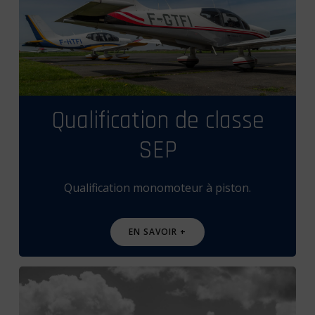
Qualification de classe
SEP
Qualification monomoteur à piston.
EN SAVOIR +