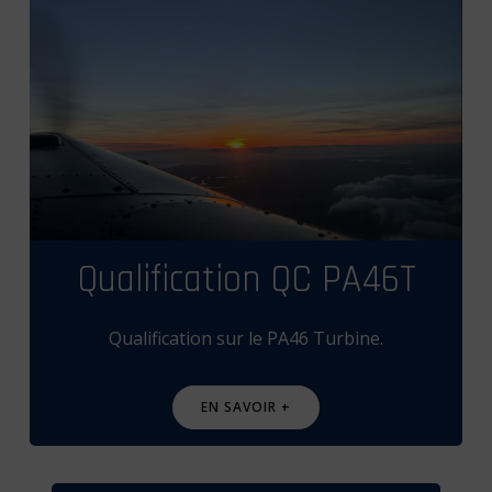
Qualification QC PA46T
Qualification sur le PA46 Turbine.
EN SAVOIR +