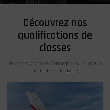
Découvrez nos
qualifications de
classes
Nous proposons des formations sur plusieurs
qualifications de classes.