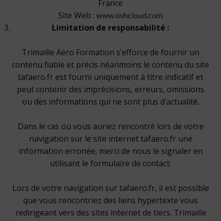
France
Site Web :
www.ovhcloud.com
Limitation de responsabilité :
Trimaille Aero Formation s’efforce de fournir un
contenu fiable et précis néanmoins le contenu du site
tafaero.fr est fourni uniquement à titre indicatif et
peut contenir des imprécisions, erreurs, omissions
ou des informations qui ne sont plus d’actualité.
Dans le cas où vous auriez rencontré lors de votre
navigation sur le site internet tafaero.fr une
information erronée, merci de nous le signaler en
utilisant le formulaire de contact.
Lors de votre navigation sur tafaero.fr, il est possible
que vous rencontriez des liens hypertexte vous
redirigeant vers des sites internet de tiers. Trimaille