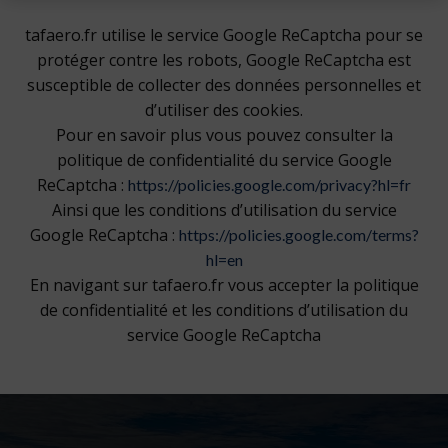
tafaero.fr utilise le service Google ReCaptcha pour se
protéger contre les robots, Google ReCaptcha est
susceptible de collecter des données personnelles et
d’utiliser des cookies.
Pour en savoir plus vous pouvez consulter la
politique de confidentialité du service Google
ReCaptcha :
https://policies.google.com/privacy?hl=fr
Ainsi que les conditions d’utilisation du service
Google ReCaptcha :
https://policies.google.com/terms?
hl=en
En navigant sur tafaero.fr vous accepter la politique
de confidentialité et les conditions d’utilisation du
service Google ReCaptcha