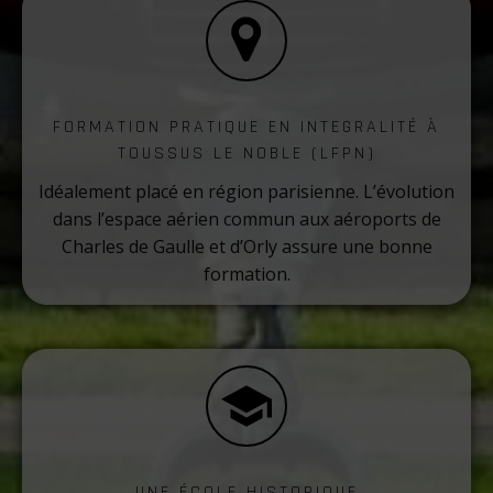
FORMATION PRATIQUE EN INTEGRALITÉ À
TOUSSUS LE NOBLE (LFPN)
Idéalement placé en région parisienne. L’évolution
dans l’espace aérien commun aux aéroports de
Charles de Gaulle et d’Orly assure une bonne
formation.
UNE ÉCOLE HISTORIQUE