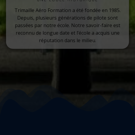
Trimaille Aéro Formation a été fondée en 1985.
Depuis, plusieurs générations de pilote sont
passées par notre école. Notre savoir-faire est
reconnu de longue date et l’école a acquis une
réputation dans le milieu.