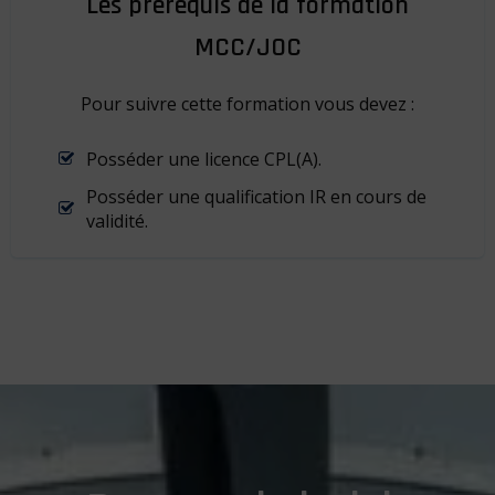
Les prérequis de la formation
MCC/JOC
Pour suivre cette formation vous devez :
Posséder une licence CPL(A).
Posséder une qualification IR en cours de
validité.