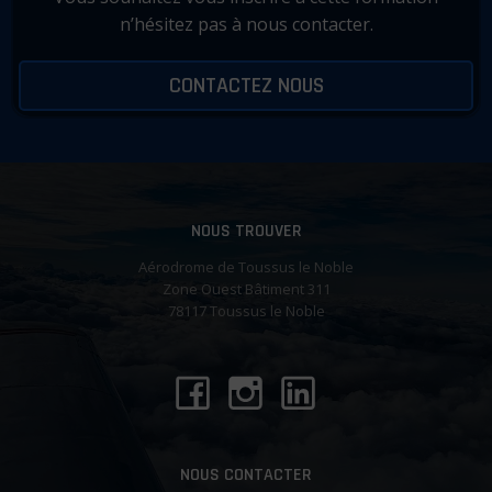
n’hésitez pas à nous contacter.
CONTACTEZ NOUS
NOUS TROUVER
Aérodrome de Toussus le Noble
Zone Ouest Bâtiment 311
78117 Toussus le Noble
NOUS CONTACTER