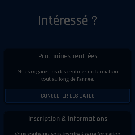
Intéressé ?
Prochaines rentrées
Nous organisons des rentrées en formation
tout au long de l’année.
CONSULTER LES DATES
Inscription & informations
Vous souhaitez vous inscrire à cette formation