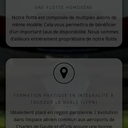
UNE FLOTTE HOMOGÈNE
Notre flotte est composée de multiples avions de
même modèle. Cela vous permettra de bénéficier
d’un important taux de disponibilité. Nous sommes
d’ailleurs entièrement propriétaire de notre flotte.
FORMATION PRATIQUE EN INTEGRALITÉ À
TOUSSUS LE NOBLE (LFPN)
Idéalement placé en région parisienne. L’évolution
dans l’espace aérien commun aux aéroports de
Charles de Gaulle et d’Orly assure une bonne