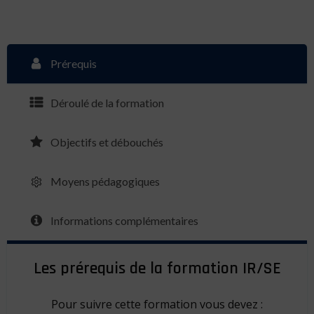
Prérequis
Déroulé de la formation
Objectifs et débouchés
Moyens pédagogiques
Informations complémentaires
Les prérequis de la formation IR/SE
Pour suivre cette formation vous devez :