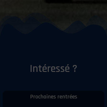
Intéressé ?
Prochaines rentrées