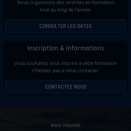
Nous organisons des rentrées en formation
tout au long de l’année.
CONSULTER LES DATES
Inscription & informations
Vous souhaitez vous inscrire à cette formation
n’hésitez pas à nous contacter.
CONTACTEZ NOUS
NOUS TROUVER