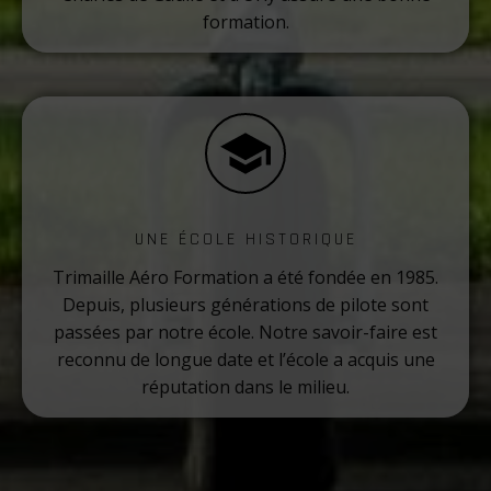
formation.
UNE ÉCOLE HISTORIQUE
Trimaille Aéro Formation a été fondée en 1985.
Depuis, plusieurs générations de pilote sont
passées par notre école. Notre savoir-faire est
reconnu de longue date et l’école a acquis une
réputation dans le milieu.