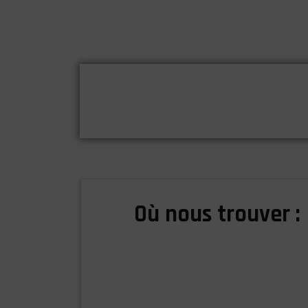
Où nous trouver :