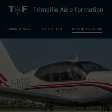
Trimaille Aéro Formation
FORMATIONS
ACTUALITÉS
CONTACTEZ-NOUS