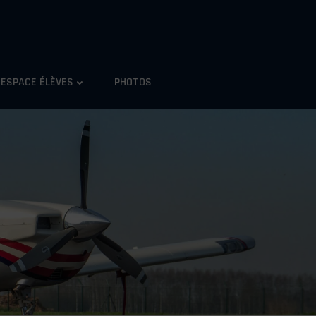
ESPACE ÉLÈVES
PHOTOS