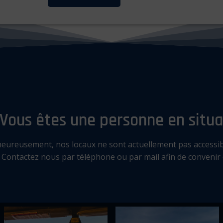
Vous êtes une personne en situa
eureusement, nos locaux ne sont actuellement pas accessibl
Contactez nous par téléphone ou par mail afin de convenir 