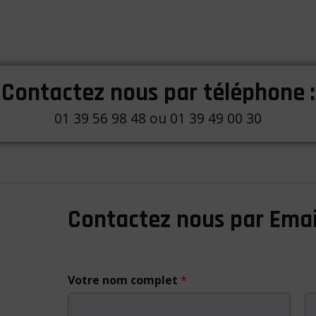
Contactez nous par téléphone :
01 39 56 98 48 ou 01 39 49 00 30
Contactez nous par Email
Votre nom complet
*