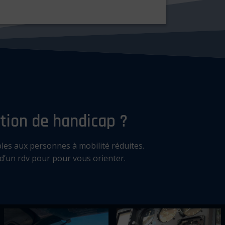
tion de handicap ?
es aux personnes à mobilité réduites.
d’un rdv pour pour vous orienter.