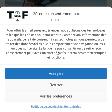
Gérer le consentement aux
cookies
Pour offrir les meilleures expériences, nous utilisons des technologies
telles que les cookies pour stocker et/ou accéder aux informations des
appareils. Le fait de consentir à ces technologies nous permettra de
traiter des données telles que le comportement de navigation ou les ID
uniques sur ce site. Le fait de ne pas consentir ou de retirer son
consentement peut avoir un effet négatif sur certaines caractéristiques
et fonctions.
Plateforme TAF
Accepter
Planning des vols
Refuser
EN SAVOIR +
Voir les préférences
Politique de cookies
Mentions légales