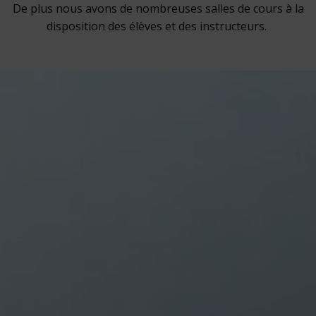
De plus nous avons de nombreuses salles de cours à la
disposition des élèves et des instructeurs.