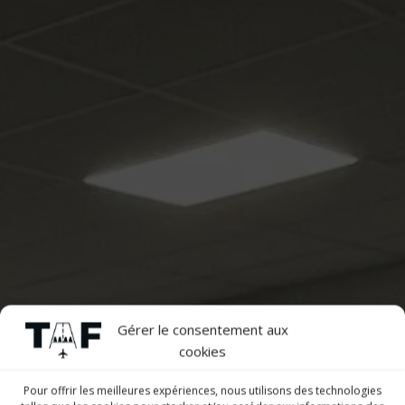
Gérer le consentement aux
cookies
Pour offrir les meilleures expériences, nous utilisons des technologies