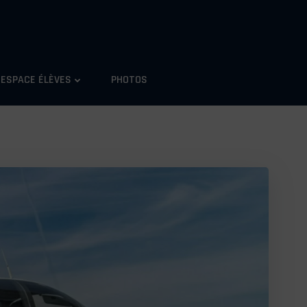
ESPACE ÉLÈVES
PHOTOS