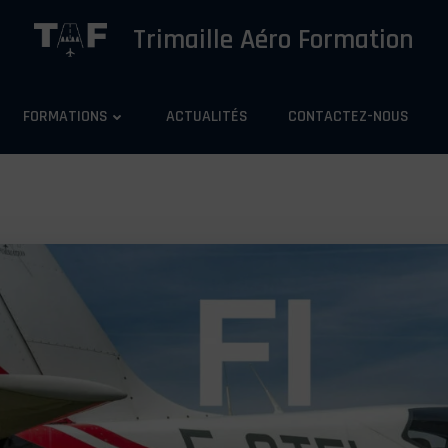
Trimaille Aéro Formation
FORMATIONS
ACTUALITÉS
CONTACTEZ-NOUS